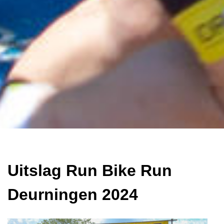
Uitslag Run Bike Run
Deurningen 2024