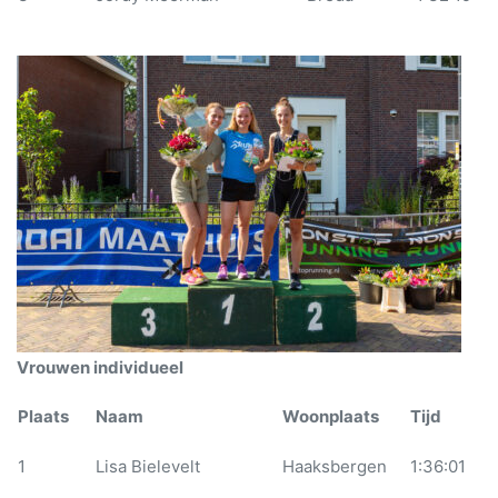
Vrouwen individueel
Plaats
Naam
Woonplaats
Tijd
1
Lisa Bielevelt
Haaksbergen
1:36:01